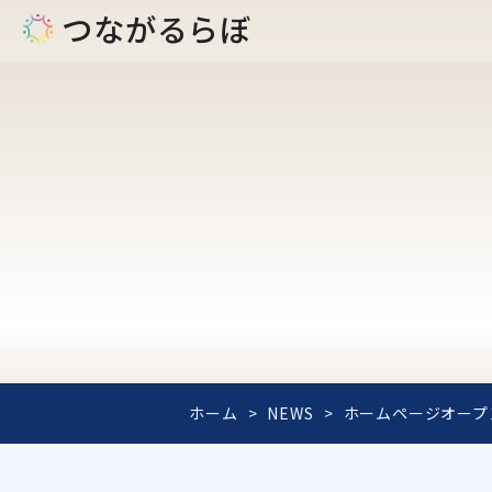
つながるらぼ
ホーム
NEWS
ホームページオープ