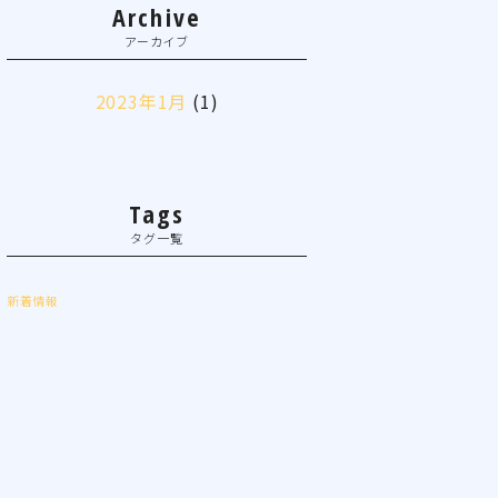
Archive
アーカイブ
2023年1月
(1)
Tags
タグ一覧
新着情報