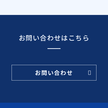
お問い合わせはこちら
お問い合わせ