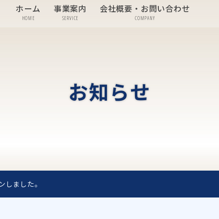
ホーム
事業案内
会社概要・お問い合わせ
HOME
SERVICE
COMPANY
お知らせ
ンしました。