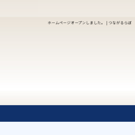
ホームページオープンしました。 | つながるらぼ