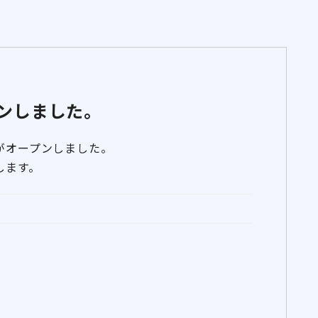
ンしました。
がオープンしました。
します。