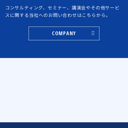
コンサルティング、セミナー、講演会やその他サービ
スに関する当社へのお問い合わせはこちらから。
COMPANY