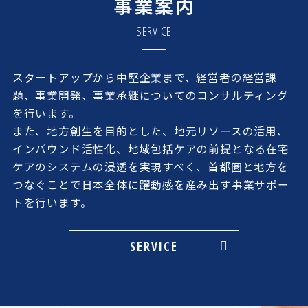
事業案内
SERVICE
スタートアップから中堅企業まで、経営者の経営課
題、事業開発、事業承継についてのコンサルティング
を行います。
また、地方創生を目的とした、地元リソースの活用、
インバウンド活性化、地域包括ケアの前提となる在宅
ケアのシステムの浸透を実現すべく、首都圏と地方を
つなぐことで日本全体に躍動感を産み出す事業サポー
トを行います。
SERVICE