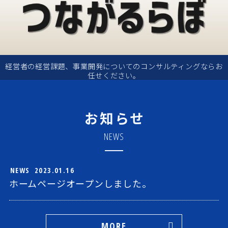
経営者の経営課題、事業開発についてのコンサルティングならお
任せください。
お知らせ
NEWS
NEWS
2023.01.16
ホームページオープンしました。
MORE