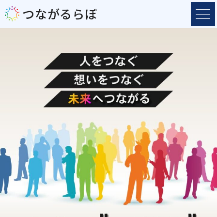
つながるらぼ