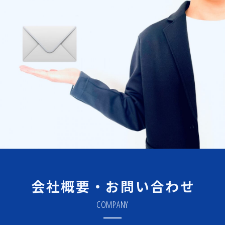
会社概要・お問い合わせ
COMPANY