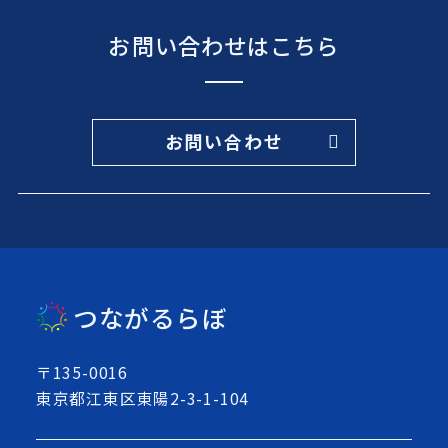
お問い合わせはこちら
お問い合わせ
つながるらぼ
〒135-0016
東京都江東区東陽2-3-1-104